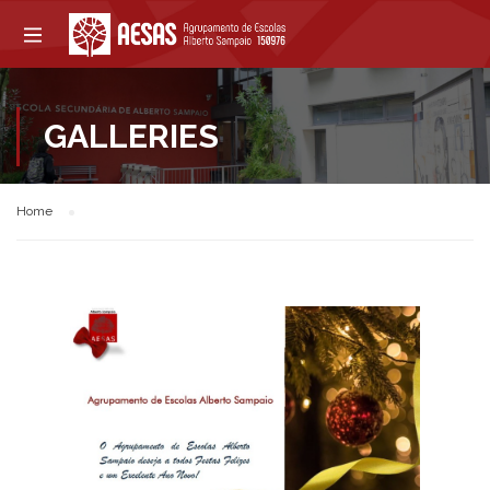
GALLERIES
Home