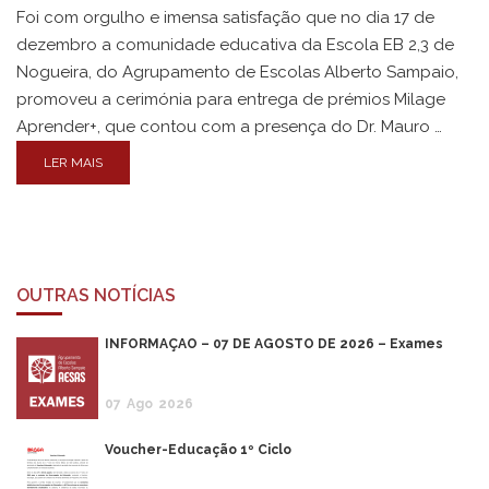
Foi com orgulho e imensa satisfação que no dia 17 de
dezembro a comunidade educativa da Escola EB 2,3 de
Nogueira, do Agrupamento de Escolas Alberto Sampaio,
promoveu a cerimónia para entrega de prémios Milage
Aprender+, que contou com a presença do Dr. Mauro …
LER MAIS
OUTRAS NOTÍCIAS
INFORMAÇÃO – 07 DE AGOSTO DE 2026 – Exames
07
Ago
2026
Voucher-Educação 1º Ciclo