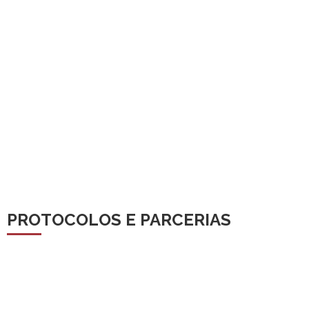
PROTOCOLOS E PARCERIAS