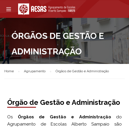
ÓRGÃOS DE GESTÃO E
ADMINISTRAÇÃO
Home
Agrupamento
Órgãos de Gestão e Administração
Órgão de Gestão e Administração
Os
Órgãos
de Gestão e Administração
do
Agrupamento de Escolas Alberto Sampaio são