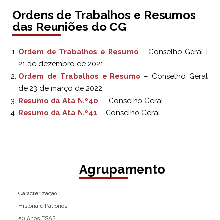
Ordens de Trabalhos e Resumos
das Reuniões do CG
Ordem de Trabalhos e Resumo
– Conselho Geral |
21 de dezembro de 2021;
Ordem de Trabalhos e Resumo
– Conselho Geral
de 23 de março de 2022.
Resumo da Ata N.º40
– Conselho Geral
Resumo da Ata N.º41
– Conselho Geral
Agrupamento
Caracterização
História e Patronos
50 Anos ESAS