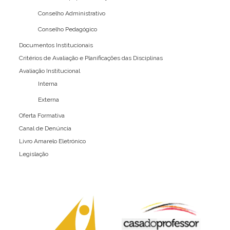
Conselho Administrativo
Conselho Pedagógico
Documentos Institucionais
Critérios de Avaliação e Planificações das Disciplinas
Avaliação Institucional
Interna
Externa
Oferta Formativa
Canal de Denúncia
Livro Amarelo Eletrónico
Legislação