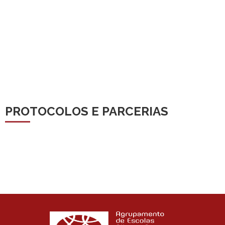
PROTOCOLOS E PARCERIAS