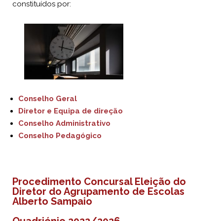
constituídos por:
Conselho Geral
Diretor e Equipa de direção
Conselho Administrativo
Conselho Pedagógico
Procedimento Concursal Eleição do
Diretor do Agrupamento de Escolas
Alberto Sampaio