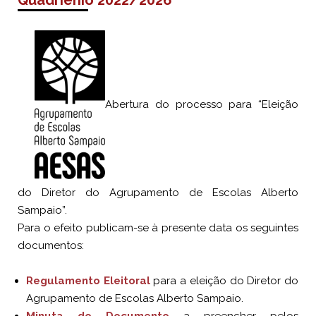
Quadriénio 2022/2026
Abertura do processo para “Eleição
do Diretor do Agrupamento de Escolas Alberto
Sampaio”.
Para o efeito publicam-se à presente data os seguintes
documentos:
Regulamento Eleitoral
para a eleição do Diretor do
Agrupamento de Escolas Alberto Sampaio.