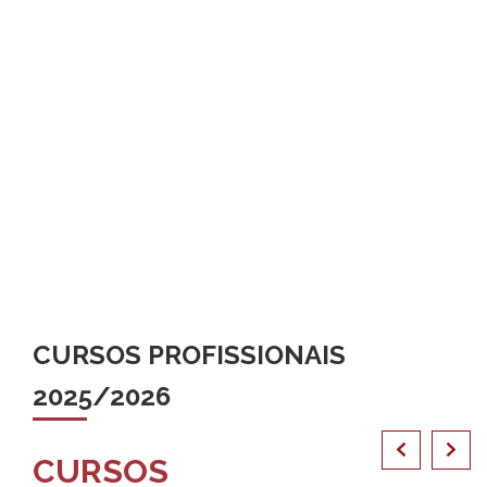
CURSOS PROFISSIONAIS
2025/2026
CURSOS