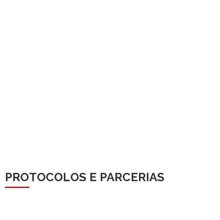
PROTOCOLOS E PARCERIAS