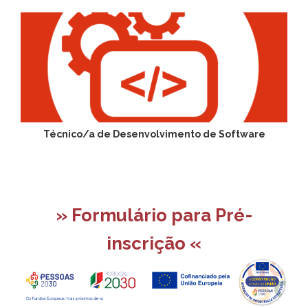
Técnico/a de Desenvolvimento de Software
» Formulário para Pré-
inscrição «