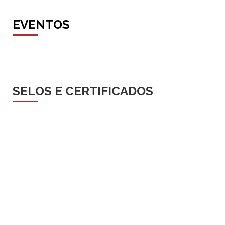
EVENTOS
SELOS E CERTIFICADOS