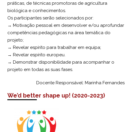
práticas, de técnicas promotoras de agricultura
biológica e conhecimentos.
Os participantes serão selecionados por:
→ Motivação pessoal em desenvolver e/ou aprofundar
competências pedagógicas na área temática do
projeto;
→ Revelar espírito para trabalhar em equipa;
→ Revelar espírito europeu.
→ Demonstrar disponibilidade para acompanhar o
projeto em todas as suas fases.
Docente Responsável: Marinha Fernandes
We’d better shape up! (2020-2023)