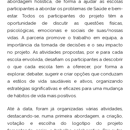
abordagem holística, de forma a ajudar as escolas
participantes a abordar os problemas de Saúde e bem-
estar. Todos os participantes do projeto têm a
oportunidade de discutir as questões físicas,
psicológicas, emocionais e sociais de suas/nossas
vidas. A parceria promove o trabalho em equipa, a
importância da tomada de decisões e o seu impacto
no projeto. As atividades propostas, por e para cada
escola envolvida, desafiam os participantes a descobrir
o que cada escola tem a oferecer, por forma a
explorar, debater, sugerir e criar opções que conduzam
a estilos de vida saudáveis ​​e ativos, organizando
estratégias significativas e eficazes para uma mudança
de hábitos de vida mais positivos.
Até à data, foram já organizadas várias atividades,
destacando-se, numa primeira abordagem, a criação,
votação e escolha do logotipo do projeto