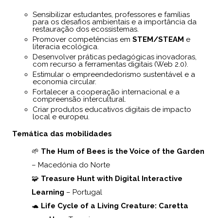
Sensibilizar estudantes, professores e famílias
para os desafios ambientais e a importância da
restauração dos ecossistemas.
Promover competências em
STEM/STEAM
e
literacia ecológica.
Desenvolver práticas pedagógicas inovadoras,
com recurso a ferramentas digitais (Web 2.0).
Estimular o empreendedorismo sustentável e a
economia circular.
Fortalecer a cooperação internacional e a
compreensão intercultural.
Criar produtos educativos digitais de impacto
local e europeu.
Temática das mobilidades
🌱
The Hum of Bees is the Voice of the Garden
– Macedónia do Norte
🧩
Treasure Hunt with Digital Interactive
Learning
– Portugal
🐢
Life Cycle of a Living Creature: Caretta