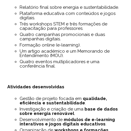
Relatório final sobre energia e sustentabilidade.
Plataforma educativa com conteúdos e jogos
digitais.
Três workshops STEM e três formações de
capacitação para professores.
Quatro campanhas promocionais e duas
campanhas digitais.
Formação online (e-learning).
Um artigo académico e um Memorando de
Entendimento (MOU).
Quatro eventos multiplicadores e uma
conferência final.
Atividades desenvolvidas
Gestão de projeto focada em
qualidade,
eficiência e sustentabilidade
.
Investigação e criação de uma
base de dados
sobre energia renovável
.
Desenvolvimento de
módulos de e-learning
interativos e jogos digitais educativos
.
Organização de
workshops e formações