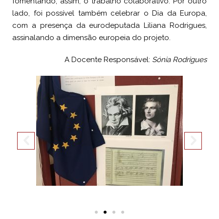
fomentando, assim, o trabalho colaborativo. Por outro
lado, foi possível também celebrar o Dia da Europa,
com a presença da eurodeputada Liliana Rodrigues,
assinalando a dimensão europeia do projeto.
A Docente Responsável:
Sónia Rodrigues