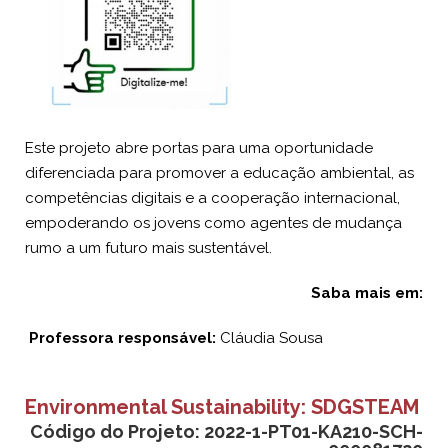
Este projeto abre portas para uma oportunidade
diferenciada para promover a educação ambiental, as
competências digitais e a cooperação internacional,
empoderando os jovens como agentes de mudança
rumo a um futuro mais sustentável.
Saba mais em:
Professora responsável:
Cláudia Sousa
Environmental Sustainability: SDGSTEAM
Código do Projeto:
2022-1-PT01-KA210-SCH-