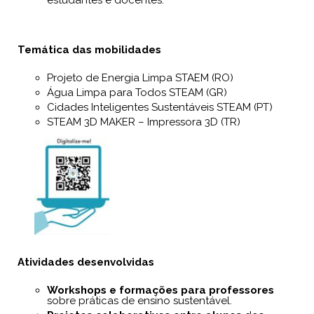
Temática das mobilidades
Projeto de Energia Limpa STAEM (RO)
Água Limpa para Todos STEAM (GR)
Cidades Inteligentes Sustentáveis STEAM (PT)
STEAM 3D MAKER – Impressora 3D (TR)
Atividades desenvolvidas
Workshops e formações para professores
sobre práticas de ensino sustentável.