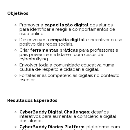
Objetivos
Promover a
capacitação digital
dos alunos
para identificar e reagir a comportamentos de
risco online.
Desenvolver a
empatia digital
e incentivar o uso
positivo das redes sociais.
Criar
ferramentas práticas
para professores e
pais prevenirem e lidarem com casos de
cyberbullying.
Envolver toda a comunidade educativa numa
cultura de respeito e cidadania digital.
Fortalecer as competências digitais no contexto
escolar.
Resultados Esperados
CyberBuddy Digital Challenges
: desafios
interativos para aumentar a consciência digital
dos alunos.
CyberBuddy Diaries Platform
: plataforma com