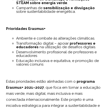
STEAM sobre energia verde
.
Campanhas de
sensibilização e divulgação
sobre sustentabilidade energética.
Prioridades Erasmus+
Ambiente e combate às alterações climáticas.
Transformação digital – apoiar
professores e
educadores
na utilização de desafios digitais.
Desenvolvimento profissional de professores e
educadores
Educação inclusiva e equitativa, e promoção de
valores comuns
Estas prioridades estão alinhadas com o
programa
Erasmus+ 2021–2027
, que foca em tornar a educação
mais verde, mais digital, mais inclusiva e mais
conectada internacionalmente. Este projeto é uma
iniciativa estratégica para integrar a sustentabilidade e