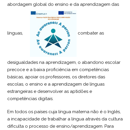
abordagem global do ensino e da aprendizagem das
línguas,
combater as
desigualdades na aprendizagem, o abandono escolar
precoce e a baixa proficiência em competências
básicas, apoiar os professores, os diretores das
escolas, o ensino e a aprendizagem de línguas
estrangeiras e desenvolver as aptidões e
competências digitais.
Em todos os países cuja língua materna não é o Inglês,
a incapacidade de trabalhar a língua através da cultura
dificulta o processo de ensino/aprendizagem. Para