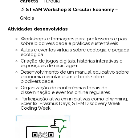
caretta
– Turquia
🔬
STEAM Workshop & Circular Economy
–
Grécia
Atividades desenvolvidas
Workshops e formações para professores e pais
sobre biodiversidade e práticas sustentáveis.
Aulas e eventos virtuais sobre ecologia e pegada
ecológica.
Criação de jogos digitais, histórias interativas e
exposições de reciclagem.
Desenvolvimento de um manual educativo sobre
economia circular e um e-book sobre
biodiversidade.
Organização de conferências locais de
disseminação e eventos online regulares.
Participação ativa em iniciativas como eTwinning,
Scientix, Erasmus Days, STEM Discovery Week,
Coding Week.