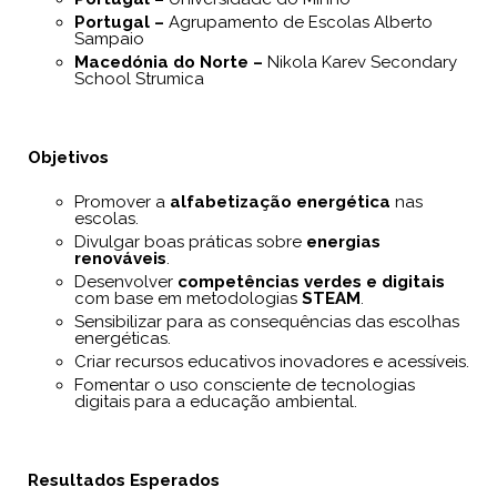
Portugal –
Agrupamento de Escolas Alberto
Sampaio
Macedónia do Norte –
Nikola Karev Secondary
School Strumica
Objetivos
Promover a
alfabetização energética
nas
escolas.
Divulgar boas práticas sobre
energias
renováveis
.
Desenvolver
competências verdes e digitais
com base em metodologias
STEAM
.
Sensibilizar para as consequências das escolhas
energéticas.
Criar recursos educativos inovadores e acessíveis.
Fomentar o uso consciente de tecnologias
digitais para a educação ambiental.
Resultados Esperados