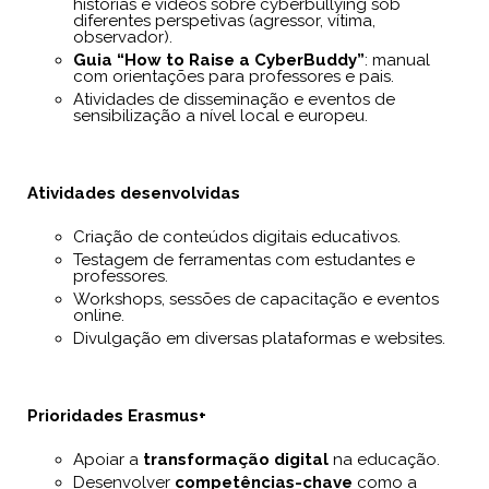
histórias e vídeos sobre cyberbullying sob
diferentes perspetivas (agressor, vítima,
observador).
Guia “How to Raise a CyberBuddy”
: manual
com orientações para professores e pais.
Atividades de disseminação e eventos de
sensibilização a nível local e europeu.
Atividades desenvolvidas
Criação de conteúdos digitais educativos.
Testagem de ferramentas com estudantes e
professores.
Workshops, sessões de capacitação e eventos
online.
Divulgação em diversas plataformas e websites.
Prioridades Erasmus+
Apoiar a
transformação digital
na educação.
Desenvolver
competências-chave
como a