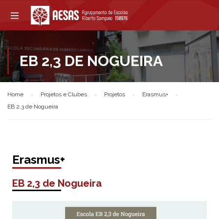
EB 2,3 DE NOGUEIRA
Home
Projetos e Clubes
Projetos
Erasmus+
EB 2,3 de Nogueira
Erasmus+
EB 2,3 de Nogueira