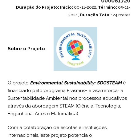
000081720
Duração do Projeto:
Início:
06-11-2022,
Término:
05-11-
2024,
Duração Total:
24 meses
Sobre o Projeto
O projeto
Environmental Sustainability: SDGSTEAM
é
financiado pelo programa Erasmus+ e visa reforçar a
Sustentabilidade Ambiental nos processos educativos
através da abordagem STEAM (Ciência, Tecnologia,
Engenharia, Artes e Matemática).
Com a colaboração de escolas e instituições
internacionais, este projeto potencia o