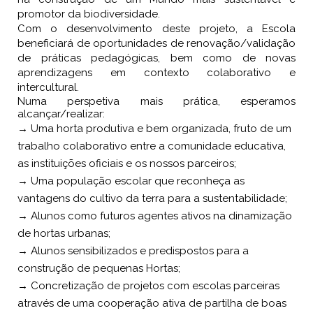
promotor da biodiversidade.
Com o desenvolvimento deste projeto, a Escola
beneficiará de oportunidades de renovação/validação
de práticas pedagógicas, bem como de novas
aprendizagens em contexto colaborativo e
intercultural.
Numa perspetiva mais prática, esperamos
alcançar/realizar:
→ Uma horta produtiva e bem organizada, fruto de um
trabalho colaborativo entre a comunidade educativa,
as instituições oficiais e os nossos parceiros;
→ Uma população escolar que reconheça as
vantagens do cultivo da terra para a sustentabilidade;
→ Alunos como futuros agentes ativos na dinamização
de hortas urbanas;
→ Alunos sensibilizados e predispostos para a
construção de pequenas Hortas;
→ Concretização de projetos com escolas parceiras
através de uma cooperação ativa de partilha de boas