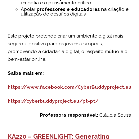
empatia e o pensamento crítico.
Apoiar
professores e educadores
na criação e
utilização de desafios digitais.
Este projeto pretende criar um ambiente digital mais
seguro e positivo para os jovens europeus,
promovendo a cidadania digital, o respeito mútuo e o
bem-estar online.
Saiba mais em:
https://www.facebook.com/CyberBuddyproject.eu
https://cyberbuddyproject.eu/pt-pt/
Professora responsável:
Cláudia Sousa
KA220 –
GREENLIGHT: Generating