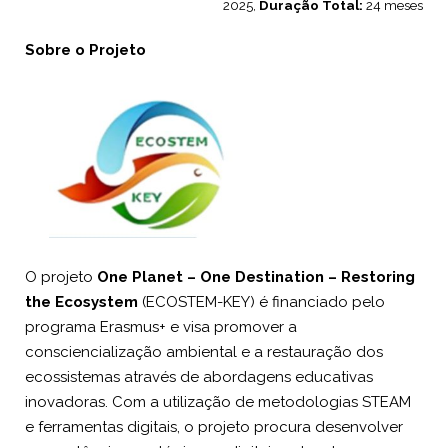
2025,
Duração Total:
24 meses
Sobre o Projeto
O projeto
One Planet – One Destination – Restoring
the Ecosystem
(ECOSTEM-KEY) é financiado pelo
programa Erasmus+ e visa promover a
consciencialização ambiental e a restauração dos
ecossistemas através de abordagens educativas
inovadoras. Com a utilização de metodologias STEAM
e ferramentas digitais, o projeto procura desenvolver