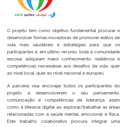
O projeto tem como objetivo fundamental procurar e
desenvolver formas inovadoras de promover estilos de
vida mais saudáveis ​​e estratégias para que os
participantes e, em último recurso, toda a comunidade
escolar, adquiram maior conhecimento, resiliência e
competências necessárias aos desafios da vida, quer
ao nível local, quer ao nível nacional e europeu.
A parceria visa encorajar todos os participantes do
projeto a desenvolverem o seu pensamento,
comunicação e competências de liderança, assim
como a literacia digital ao explorar/trabalhar as áreas
relacionadas com a saúde mental, emocional e física.
Este trabalho colaborativo procura integrar uma