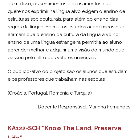
além disso, os sentimentos e pensamentos que
queremos exprimir na língua alvo exigem o ensino de
estruturas socioculturais, para além do ensino das
regras da língua. Há muitos estudos académicos que
afirmam que o ensino da cultura da língua alvo no
ensino de uma língua estrangeira permitirá ao aluno
aprender melhor e adquirir uma visão do mundo que
passou pelo filtro dos valores universais.
O público-alvo do projeto são os alunos que estudam
e os professores que trabalham nas escolas.
(Croácia, Portugal, Roménia e Turquia)
Docente Responsável: Marinha Fernandes
KA122-SCH “Know The Land, Preserve