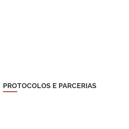
PROTOCOLOS E PARCERIAS