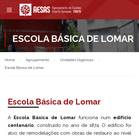
ESCOLA BÁSICA DE LOMAR
Home
Agrupamento
Unidades Orgânicas
Escola Básica de Lomar
Escola Básica de Lomar
A
Escola Básica de Lomar
funciona num
edifício
centenário
, construído no ano de 1874. O edifício foi
alvo de remodelações com obras de restauro ao nível