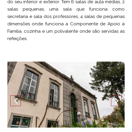
do seu interior e exterior. Tem 6 salas de aula médias, 2
salas pequenas, uma sala que funciona como
secretaria e sala dos professores, 4 salas de pequenas
dimensões onde funciona a Componente de Apoio à
Família, cozinha e um polivalente onde são servidas as
refeições.