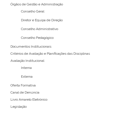
Órgãos de Gestão e Administração
Conselho Geral
Diretor e Equipa de Direção
Conselho Administrativo
Conselho Pedagógico
Documentos Institucionais
Critérios de Avaliação e Planificações das Disciplinas
Avaliação Institucional
Interna
Externa
Oferta Formativa
Canal de Denúncia
Livro Amarelo Eletrónico
Legislação