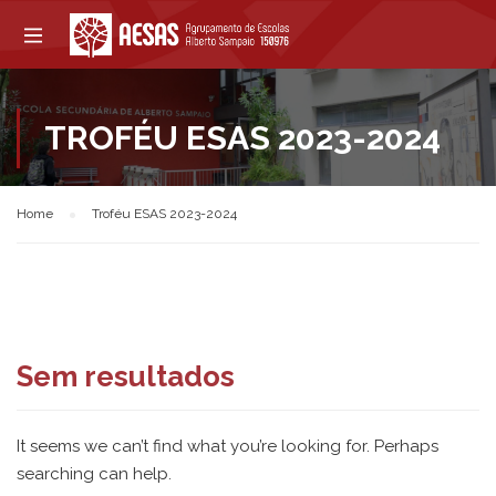
TROFÉU ESAS 2023-2024
Home
Troféu ESAS 2023-2024
Sem resultados
It seems we can’t find what you’re looking for. Perhaps
searching can help.