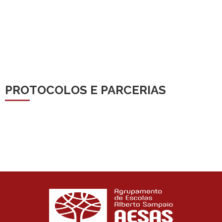
PROTOCOLOS E PARCERIAS