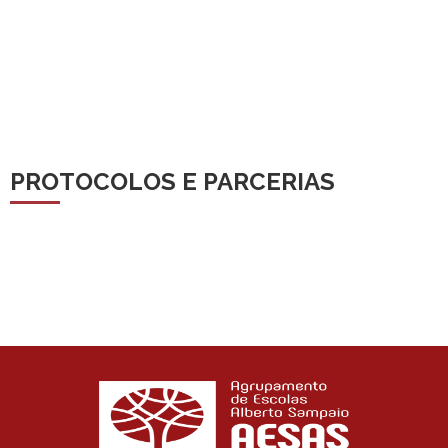
PROTOCOLOS E PARCERIAS