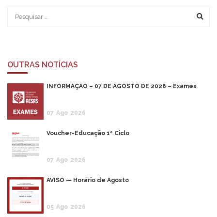
OUTRAS NOTÍCIAS
INFORMAÇÃO – 07 DE AGOSTO DE 2026 – Exames
07
Ago
2026
Voucher-Educação 1º Ciclo
07
Ago
2026
AVISO — Horário de Agosto
05
Ago
2026