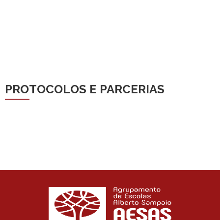
PROTOCOLOS E PARCERIAS