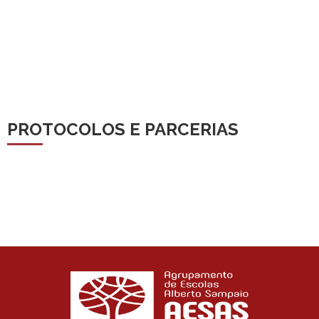
PROTOCOLOS E PARCERIAS