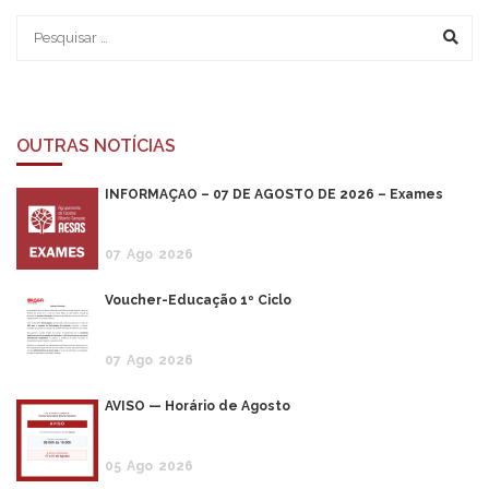
OUTRAS NOTÍCIAS
INFORMAÇÃO – 07 DE AGOSTO DE 2026 – Exames
07
Ago
2026
Voucher-Educação 1º Ciclo
07
Ago
2026
AVISO — Horário de Agosto
05
Ago
2026