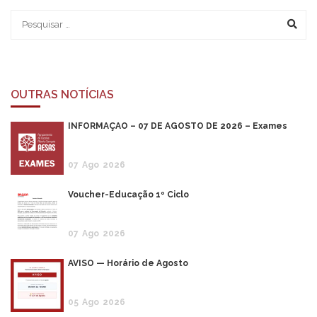
OUTRAS NOTÍCIAS
INFORMAÇÃO – 07 DE AGOSTO DE 2026 – Exames
07
Ago
2026
Voucher-Educação 1º Ciclo
07
Ago
2026
AVISO — Horário de Agosto
05
Ago
2026