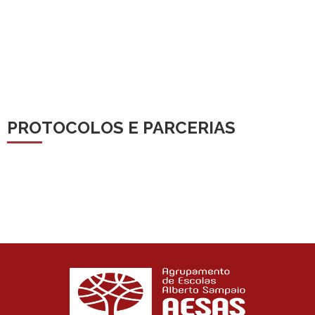
PROTOCOLOS E PARCERIAS