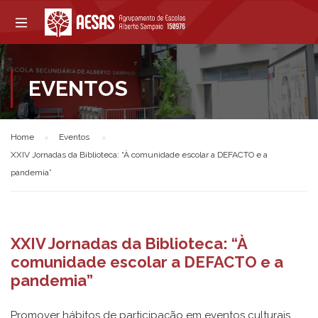
EVENTOS
Home
Eventos
XXIV Jornadas da Biblioteca: “À comunidade escolar a DEFACTO e a
pandemia”
XXIV Jornadas da Biblioteca: “À
comunidade escolar a DEFACTO e a
pandemia”
Promover hábitos de participação em eventos culturais