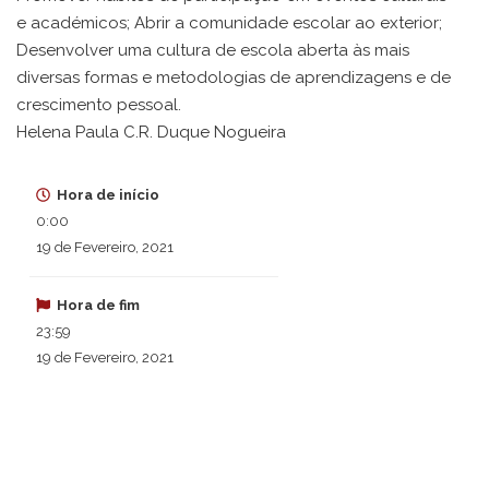
e académicos; Abrir a comunidade escolar ao exterior;
Desenvolver uma cultura de escola aberta às mais
diversas formas e metodologias de aprendizagens e de
crescimento pessoal.
Helena Paula C.R. Duque Nogueira
Hora de início
0:00
19 de Fevereiro, 2021
Hora de fim
23:59
19 de Fevereiro, 2021