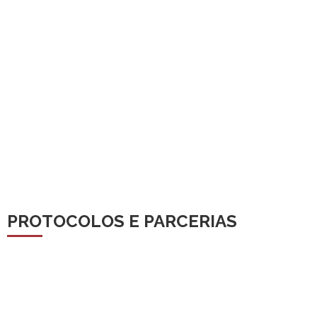
PROTOCOLOS E PARCERIAS