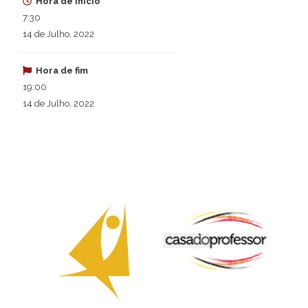
Hora de início
7:30
14 de Julho, 2022
Hora de fim
19:00
14 de Julho, 2022