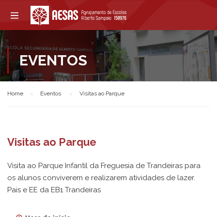
EVENTOS
Home
Eventos
Visitas ao Parque
Visitas ao Parque
Visita ao Parque Infantil da Freguesia de Trandeiras para
os alunos conviverem e realizarem atividades de lazer.
Pais e EE da EB1 Trandeiras