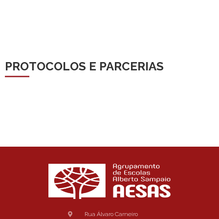
PROTOCOLOS E PARCERIAS
Rua Álvaro Carneiro