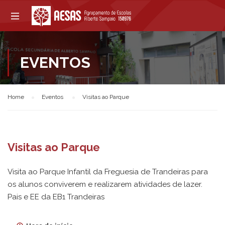
EVENTOS
Home
Eventos
Visitas ao Parque
Visitas ao Parque
Visita ao Parque Infantil da Freguesia de Trandeiras para
os alunos conviverem e realizarem atividades de lazer.
Pais e EE da EB1 Trandeiras