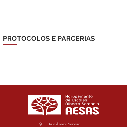
PROTOCOLOS E PARCERIAS
Rua Álvaro Carneiro