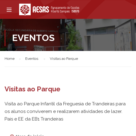
EVENTOS
Home
Eventos
Visitas ao Parque
Visitas ao Parque
Visita ao Parque Infantil da Freguesia de Trandeiras para
os alunos conviverem e realizarem atividades de lazer.
Pais e EE da EB1 Trandeiras