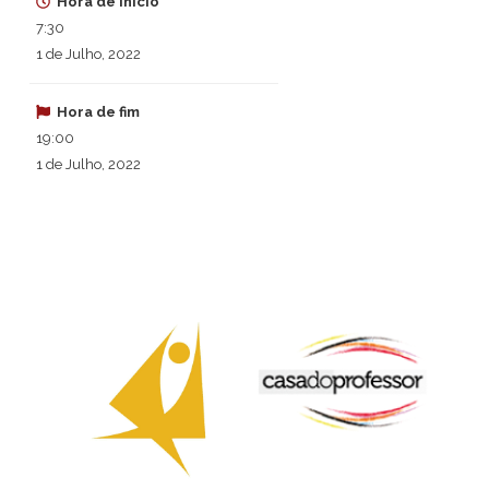
Hora de início
7:30
1 de Julho, 2022
Hora de fim
19:00
1 de Julho, 2022