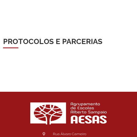
PROTOCOLOS E PARCERIAS
Rua Álvaro Carneiro