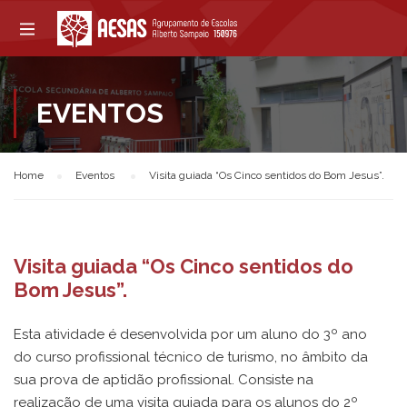
EVENTOS
Home
Eventos
Visita guiada “Os Cinco sentidos do Bom Jesus”.
Visita guiada “Os Cinco sentidos do
Bom Jesus”.
Esta atividade é desenvolvida por um aluno do 3º ano
do curso profissional técnico de turismo, no âmbito da
sua prova de aptidão profissional. Consiste na
realização de uma visita guiada para os alunos do 2º