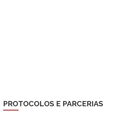
PROTOCOLOS E PARCERIAS