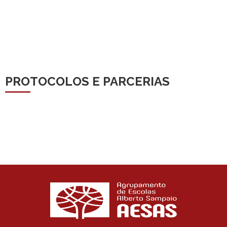
PROTOCOLOS E PARCERIAS