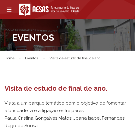
EVENTOS
Home
Eventos
Visita de estudo de final de ano.
Visita de estudo de final de ano.
Visita a um parque temático com o objetivo de fomentar
a brincadeira e a ligação entre pares.
Paula Cristina Gonçalves Matos; Joana Isabel Fernandes
Rego de Sousa