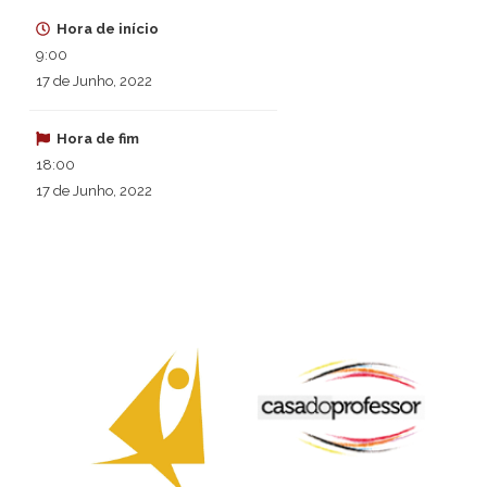
Hora de início
9:00
17 de Junho, 2022
Hora de fim
18:00
17 de Junho, 2022