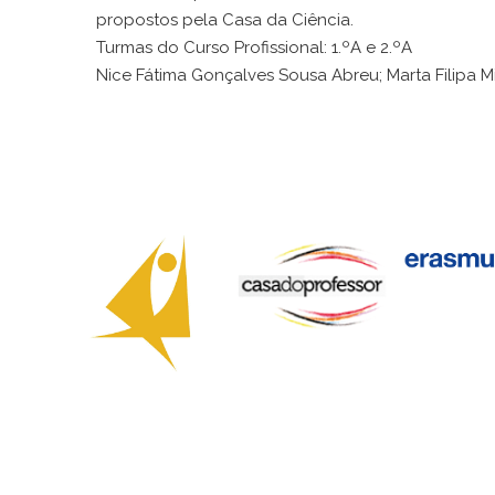
propostos pela Casa da Ciência.
Turmas do Curso Profissional: 1.ºA e 2.ºA
Nice Fátima Gonçalves Sousa Abreu; Marta Filipa M