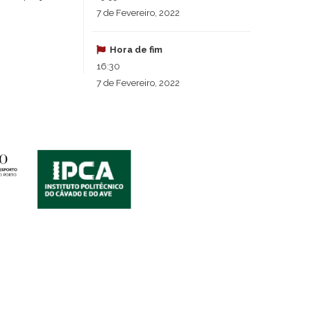
7 de Fevereiro, 2022
Hora de fim
16:30
7 de Fevereiro, 2022