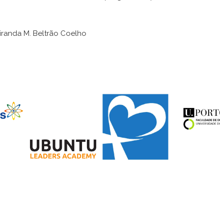
iranda M. Beltrão Coelho