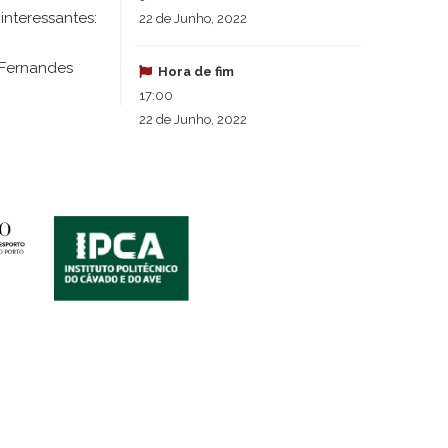
interessantes:
22 de Junho, 2022
o Fernandes
Hora de fim
17:00
22 de Junho, 2022