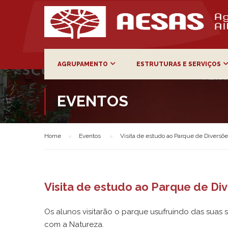
AGRUPAMENTO
ESTRUTURAS E SERVIÇOS
EVENTOS
Home
Eventos
Visita de estudo ao Parque de Diversõ
Visita de estudo ao Parque de Di
Os alunos visitarão o parque usufruindo das suas
com a Natureza.