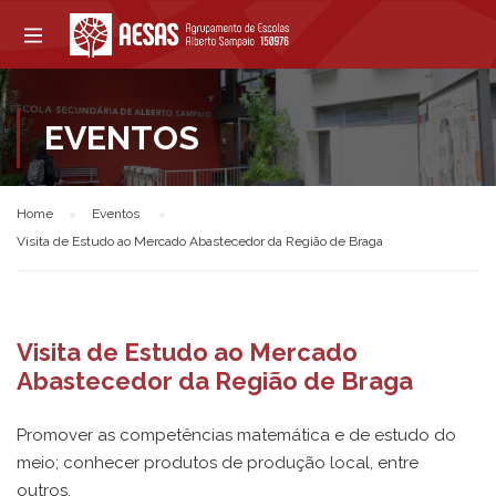
EVENTOS
Home
Eventos
Visita de Estudo ao Mercado Abastecedor da Região de Braga
Visita de Estudo ao Mercado
Abastecedor da Região de Braga
Promover as competências matemática e de estudo do
meio; conhecer produtos de produção local, entre
outros.