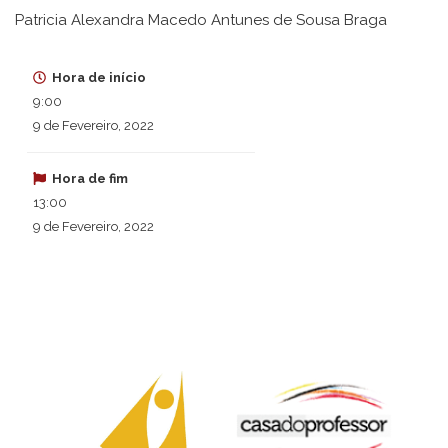
Patricia Alexandra Macedo Antunes de Sousa Braga
Hora de início
9:00
9 de Fevereiro, 2022
Hora de fim
13:00
9 de Fevereiro, 2022