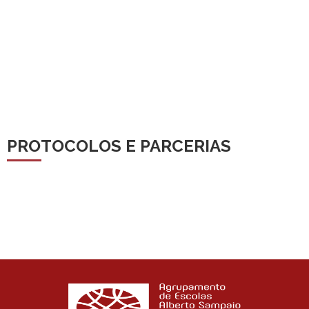
PROTOCOLOS E PARCERIAS