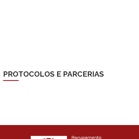
PROTOCOLOS E PARCERIAS