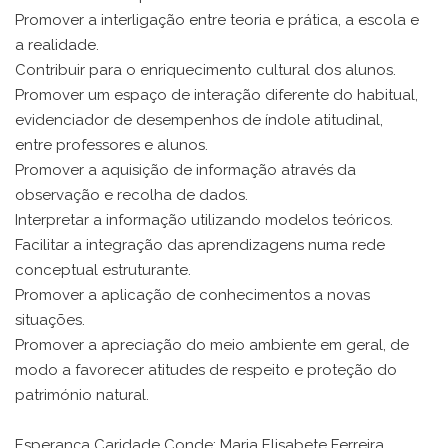
Promover a interligação entre teoria e prática, a escola e
a realidade.
Contribuir para o enriquecimento cultural dos alunos.
Promover um espaço de interação diferente do habitual,
evidenciador de desempenhos de índole atitudinal,
entre professores e alunos.
Promover a aquisição de informação através da
observação e recolha de dados.
Interpretar a informação utilizando modelos teóricos.
Facilitar a integração das aprendizagens numa rede
conceptual estruturante.
Promover a aplicação de conhecimentos a novas
situações.
Promover a apreciação do meio ambiente em geral, de
modo a favorecer atitudes de respeito e proteção do
património natural.
Esperança Caridade Conde; Maria Elisabete Ferreira