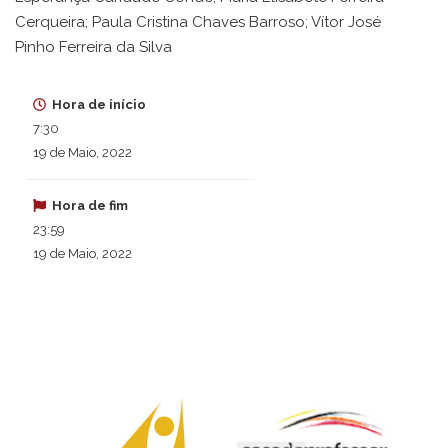
Cerqueira; Paula Cristina Chaves Barroso; Vítor José
Pinho Ferreira da Silva
Hora de início
7:30
19 de Maio, 2022
Hora de fim
23:59
19 de Maio, 2022