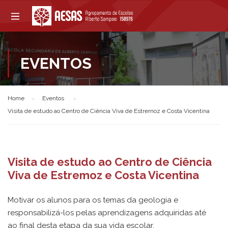
EVENTOS
Home
Eventos
Visita de estudo ao Centro de Ciência Viva de Estremoz e Costa Vicentina
Visita de estudo ao Centro de Ciência
Viva de Estremoz e Costa Vicentina
Motivar os alunos para os temas da geologia e
responsabilizá-los pelas aprendizagens adquiridas até
ao final desta etapa da sua vida escolar.