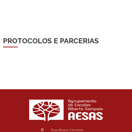
PROTOCOLOS E PARCERIAS
Rua Álvaro Carneiro