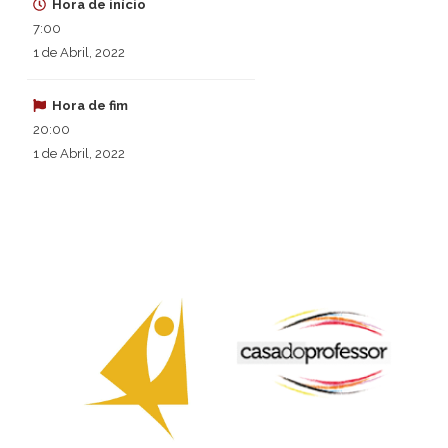
Hora de início
7:00
1 de Abril, 2022
Hora de fim
20:00
1 de Abril, 2022