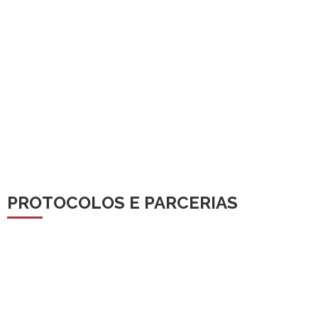
PROTOCOLOS E PARCERIAS