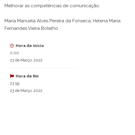
Melhorar as competências de comunicação.
Maria Manuela Alves Pereira da Fonseca; Helena Maria
Fernandes Vieira Botelho
Hora de início
0:00
23 de Março, 2022
Hora de fim
23:59
23 de Março, 2022