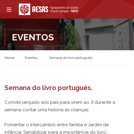
EVENTOS
Home
Eventos
Semana do livro português.
Semana do livro português.
Convite lançado aos pais para virem ao JI durante a
semana contar uma historia às crianças.
Fomentar o intercambio entre família e Jardim de
infância; Sensibilizar para a importância do livro;