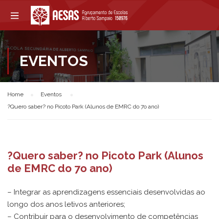
EVENTOS
Home
Eventos
?Quero saber? no Picoto Park (Alunos de EMRC do 7o ano)
?Quero saber? no Picoto Park (Alunos
de EMRC do 7o ano)
– Integrar as aprendizagens essenciais desenvolvidas ao
longo dos anos letivos anteriores;
– Contribuir para o desenvolvimento de competências