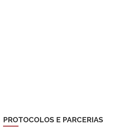
PROTOCOLOS E PARCERIAS