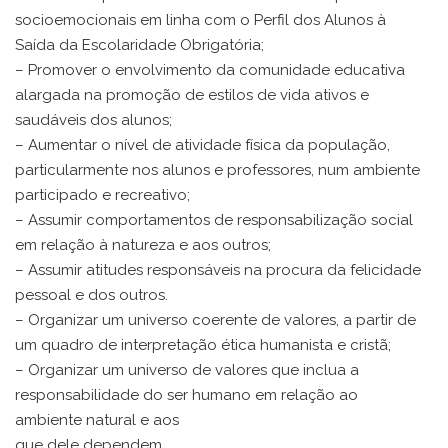
socioemocionais em linha com o Perfil dos Alunos à
Saída da Escolaridade Obrigatória;
– Promover o envolvimento da comunidade educativa
alargada na promoção de estilos de vida ativos e
saudáveis dos alunos;
– Aumentar o nível de atividade física da população,
particularmente nos alunos e professores, num ambiente
participado e recreativo;
– Assumir comportamentos de responsabilização social
em relação à natureza e aos outros;
– Assumir atitudes responsáveis na procura da felicidade
pessoal e dos outros.
– Organizar um universo coerente de valores, a partir de
um quadro de interpretação ética humanista e cristã;
– Organizar um universo de valores que inclua a
responsabilidade do ser humano em relação ao
ambiente natural e aos
que dele dependem.