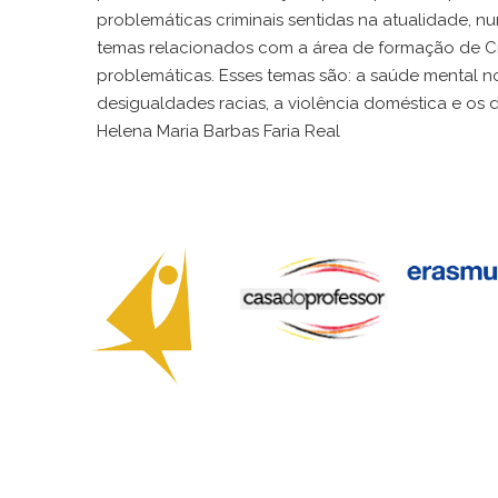
problemáticas criminais sentidas na atualidade, n
temas relacionados com a área de formação de Crim
problemáticas. Esses temas são: a saúde mental no
desigualdades racias, a violência doméstica e os 
Helena Maria Barbas Faria Real