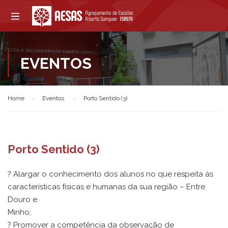
EVENTOS
Home
Eventos
Porto Sentido (3)
Porto Sentido (3)
? Alargar o conhecimento dos alunos no que respeita às
características físicas e humanas da sua região – Entre
Douro e
Minho;
? Promover a competência da observação de