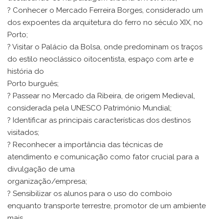
? Conhecer o Mercado Ferreira Borges, considerado um
dos expoentes da arquitetura do ferro no século XIX, no
Porto;
? Visitar o Palácio da Bolsa, onde predominam os traços
do estilo neoclássico oitocentista, espaço com arte e
história do
Porto burguês;
? Passear no Mercado da Ribeira, de origem Medieval,
considerada pela UNESCO Património Mundial;
? Identificar as principais características dos destinos
visitados;
? Reconhecer a importância das técnicas de
atendimento e comunicação como fator crucial para a
divulgação de uma
organização/empresa;
? Sensibilizar os alunos para o uso do comboio
enquanto transporte terrestre, promotor de um ambiente
mais