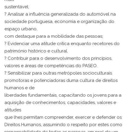
sustentável;
? Analisar a influência generalizada do automóvel na
sociedade portuguesa, economia e organização do
espaço urbano,
com destaque para a mobilidade das pessoas;
? Evidenciar uma atitude critica enquanto recetores do
património histórico e cultural.
? Contribuir para o desenvolvimento dos princípios,
valores e áreas de competências do PASEO.
? Sensibilizar para outras metrópoles socioculturais
promotoras e potenciadoras duma cultura de direitos
humanos e de
liberdades fundamentais, capacitando os jovens para a
aquisição de conhecimentos, capacidades, valores e
atitudes
que lhes permitam compreender, exercer e defender os
Direitos Humanos, assumindo o respeito por estes como