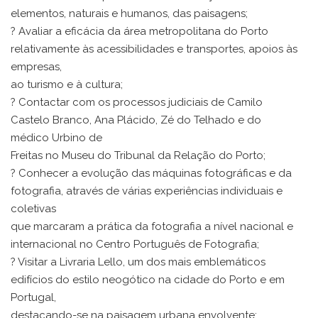
elementos, naturais e humanos, das paisagens;
? Avaliar a eficácia da área metropolitana do Porto
relativamente às acessibilidades e transportes, apoios às
empresas,
ao turismo e à cultura;
? Contactar com os processos judiciais de Camilo
Castelo Branco, Ana Plácido, Zé do Telhado e do
médico Urbino de
Freitas no Museu do Tribunal da Relação do Porto;
? Conhecer a evolução das máquinas fotográficas e da
fotografia, através de várias experiências individuais e
coletivas
que marcaram a prática da fotografia a nível nacional e
internacional no Centro Português de Fotografia;
? Visitar a Livraria Lello, um dos mais emblemáticos
edifícios do estilo neogótico na cidade do Porto e em
Portugal,
destacando-se na paisagem urbana envolvente;