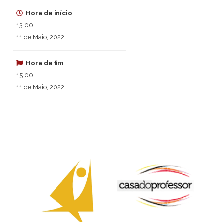
Hora de início
13:00
11 de Maio, 2022
Hora de fim
15:00
11 de Maio, 2022