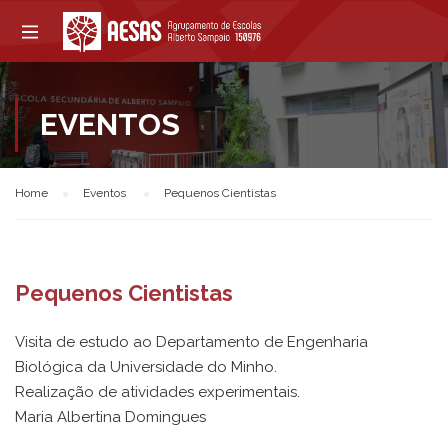
EVENTOS
Home
Eventos
Pequenos Cientistas
Pequenos Cientistas
Visita de estudo ao Departamento de Engenharia
Biológica da Universidade do Minho.
Realização de atividades experimentais.
Maria Albertina Domingues