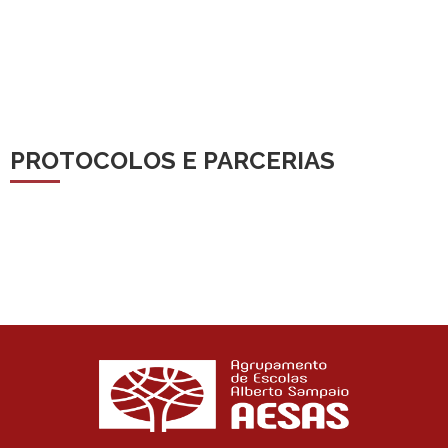
PROTOCOLOS E PARCERIAS