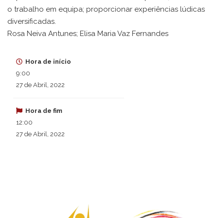
o trabalho em equipa; proporcionar experiências lúdicas
diversificadas.
Rosa Neiva Antunes; Elisa Maria Vaz Fernandes
Hora de início
9:00
27 de Abril, 2022
Hora de fim
12:00
27 de Abril, 2022