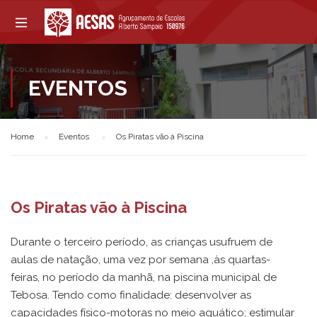
EVENTOS
Home
Eventos
Os Piratas vão à Piscina
Os Piratas vão à Piscina
Durante o terceiro período, as crianças usufruem de
aulas de natação, uma vez por semana ,às quartas-
feiras, no período da manhã, na piscina municipal de
Tebosa. Tendo como finalidade: desenvolver as
capacidades físico-motoras no meio aquático; estimular