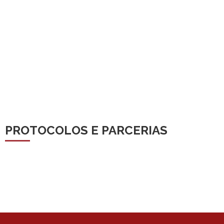
PROTOCOLOS E PARCERIAS