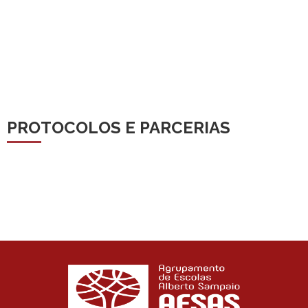
PROTOCOLOS E PARCERIAS