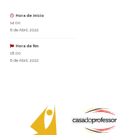
Hora de início
14:00
6 de Abril, 2022
Hora de fim
18:00
6 de Abril, 2022