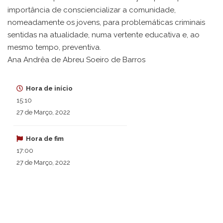
importância de consciencializar a comunidade,
nomeadamente os jovens, para problemáticas criminais
sentidas na atualidade, numa vertente educativa e, ao
mesmo tempo, preventiva.
Ana Andrêa de Abreu Soeiro de Barros
Hora de início
15:10
27 de Março, 2022
Hora de fim
17:00
27 de Março, 2022