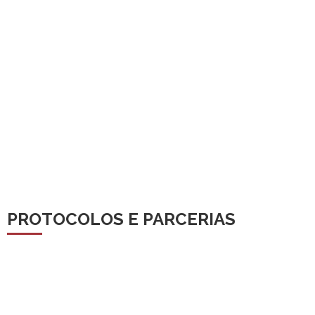
PROTOCOLOS E PARCERIAS