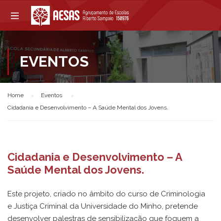
EVENTOS
Home
Eventos
Cidadania e Desenvolvimento – A Saúde Mental dos Jovens.
Cidadania e Desenvolvimento – A
Saúde Mental dos Jovens.
Este projeto, criado no âmbito do curso de Criminologia
e Justiça Criminal da Universidade do Minho, pretende
desenvolver palestras de sensibilização que foquem a