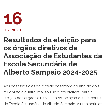
16
DEZEMBRO
Resultados da eleição para
os órgãos diretivos da
Associação de Estudantes da
Escola Secundária de
Alberto Sampaio 2024-2025
Aos dezasseis dias do mês de dezembro do ano de dois
mil e vinte e quatro, realizou-se o ato eleitoral para a
eleição dos órgãos diretivos da Associação de Estudantes
da Escola Secundária de Alberto Sampaio. A urna abriu às