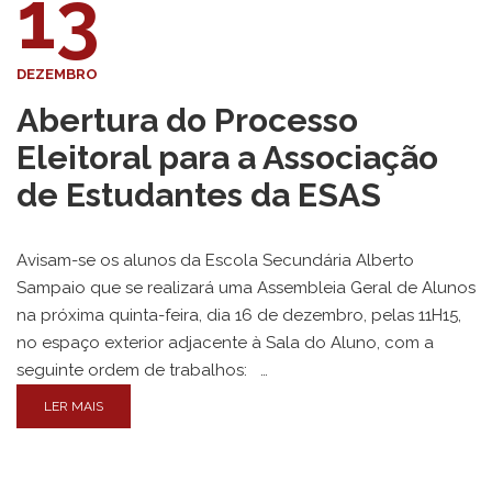
13
DEZEMBRO
Abertura do Processo
Eleitoral para a Associação
de Estudantes da ESAS
Avisam-se os alunos da Escola Secundária Alberto
Sampaio que se realizará uma Assembleia Geral de Alunos
na próxima quinta-feira, dia 16 de dezembro, pelas 11H15,
no espaço exterior adjacente à Sala do Aluno, com a
seguinte ordem de trabalhos: …
LER MAIS