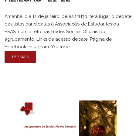
Amanhã, dia 12 de janeiro, pelas 12H30, terá lugar o debate
das listas candidatas à Associação de Estudantes da
ESAS, num direto nas Redes Sociais Oficiais do
agrupamento. Links de acesso debate: Página de
Facebook Instagram Youtube
LER MAIS