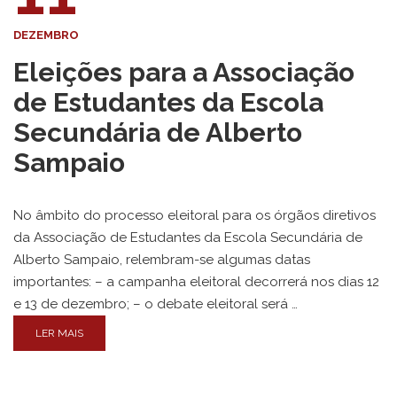
DEZEMBRO
Eleições para a Associação
de Estudantes da Escola
Secundária de Alberto
Sampaio
No âmbito do processo eleitoral para os órgãos diretivos
da Associação de Estudantes da Escola Secundária de
Alberto Sampaio, relembram-se algumas datas
importantes: – a campanha eleitoral decorrerá nos dias 12
e 13 de dezembro; – o debate eleitoral será …
LER MAIS