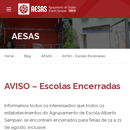
AESAS
Home
Blog
AESAS
AVISO – Escolas Encerradas
AVISO – Escolas Encerradas
Informamos todos os interessados que todos os
estabelecimentos do Agrupamento de Escola Alberto
Sampaio se encontram encerrados para férias de 14 a 21
de agosto, inclusive.