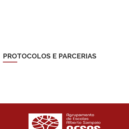
PROTOCOLOS E PARCERIAS