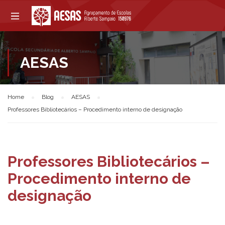
AESAS
Home
Blog
AESAS
Professores Bibliotecários – Procedimento interno de designação
Professores Bibliotecários –
Procedimento interno de
designação