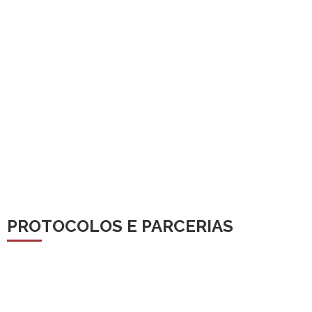
PROTOCOLOS E PARCERIAS