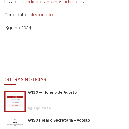
Lista de
candidatos internos admitidos
Candidato
selecionado
19 julho 2024
OUTRAS NOTÍCIAS
AVISO — Horário de Agosto
05
Ago
2026
AVISO Horário Secretaria – Agosto