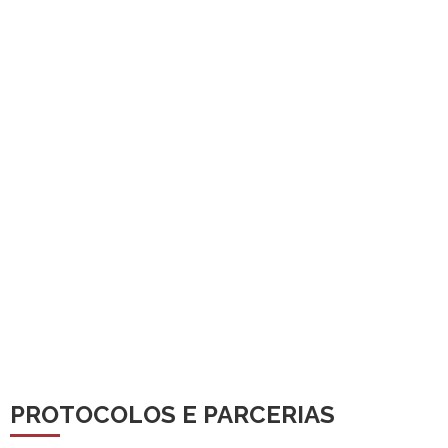
PROTOCOLOS E PARCERIAS