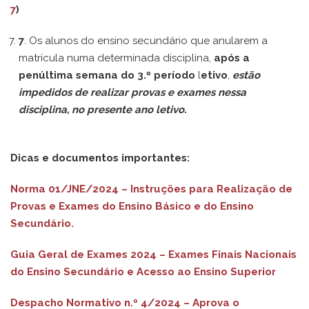
7
)
7
. Os alunos do ensino secundário que anularem a
matrícula numa determinada disciplina,
após a
penúltima semana do 3.º período
l
etivo
,
estão
impedidos
de realizar provas e exames nessa
disciplina, no presente ano letivo.
Dicas e documentos importantes:
Norma 01/JNE/2024 – Instruções para Realização de
Provas e Exames do Ensino Básico e do Ensino
Secundário.
Guia Geral de Exames 2024 – Exames Finais Nacionais
do Ensino Secundário e Acesso ao Ensino Superior
Despacho Normativo n.º 4/2024 –
Aprova o