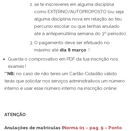
se te inscreveres em alguma disciplina
como EXTERNO/AUTOPROPOSTO (ou seja
alguma disciplina nova em relação ao teu
percurso escolar ou que tenhas anulado
até à antepenúltima semana do 3º período);
O pagamento deve ser efetuado no
máximo até
dia 8 março
!
Guarda o comprovativo em PDF da tua inscrição nos
exames !
**NB:
no caso de não teres um Cartão Cidadão válido
terás que solicitar nos serviços administrativos um número
interno e usar esse número interno na inscrição online.
ATENÇÃO
Anulações de matrículas (
Norma 01 – pag. 9 – Ponto