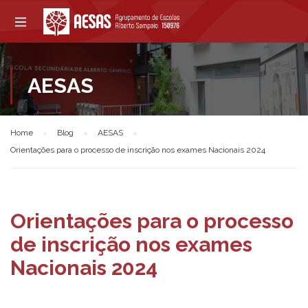
AESAS
Home
Blog
AESAS
Orientações para o processo de inscrição nos exames Nacionais 2024
Orientações para o processo
de inscrição nos exames
Nacionais 2024