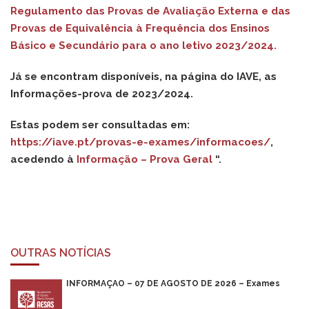
Regulamento das Provas de Avaliação Externa e das
Provas de Equivalência à Frequência dos Ensinos
Básico e Secundário para o ano letivo 2023/2024.
Já se encontram disponíveis, na página do IAVE, as
Informações-prova de 2023/2024.
Estas podem ser consultadas em:
https://iave.pt/provas-e-exames/informacoes/
,
acedendo à
Informação – Prova Geral
“.
OUTRAS NOTÍCIAS
INFORMAÇÃO – 07 DE AGOSTO DE 2026 – Exames