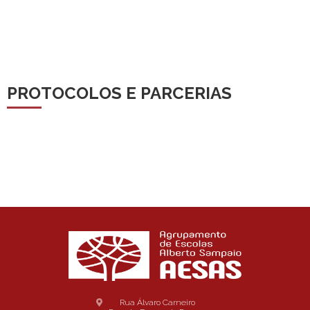
PROTOCOLOS E PARCERIAS
Rua Álvaro Carneiro