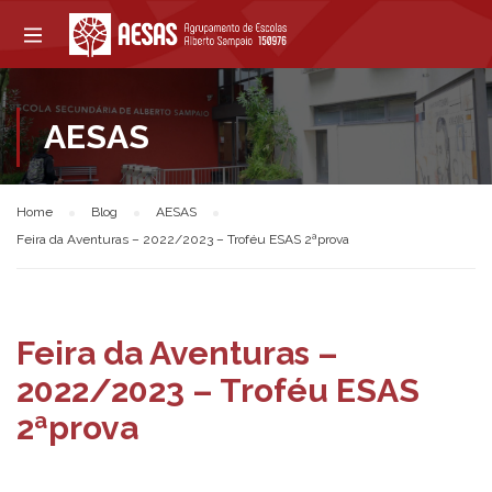
AESAS
Home
Blog
AESAS
Feira da Aventuras – 2022/2023 – Troféu ESAS 2ªprova
Feira da Aventuras –
2022/2023 – Troféu ESAS
2ªprova