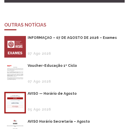
OUTRAS NOTÍCIAS
INFORMAÇÃO – 07 DE AGOSTO DE 2026 – Exames
07
Ago
2026
Voucher-Educação 1º Ciclo
07
Ago
2026
AVISO — Horário de Agosto
05
Ago
2026
AVISO Horário Secretaria – Agosto