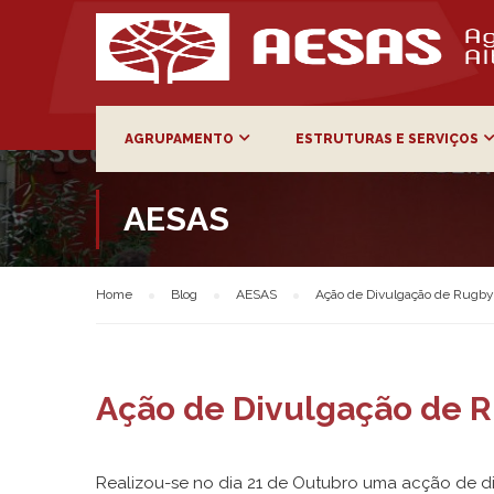
AGRUPAMENTO
ESTRUTURAS E SERVIÇOS
AESAS
Home
Blog
AESAS
Ação de Divulgação de Rugb
Ação de Divulgação de 
Realizou-se no dia 21 de Outubro uma acção de