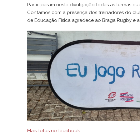
Participaram nesta divulgação todas as turmas que
Contamos com a presença dos treinadores do clu
de Educação Física agradece ao Braga Rugby e a
Mais fotos no facebook