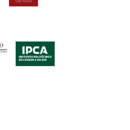
VER TODAS