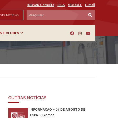
INOVAR Consulta
SIGA
MOODLE
E-mail
VER NOTÍCIAS
S E CLUBES
OUTRAS NOTÍCIAS
INFORMAÇÃO – 07 DE AGOSTO DE
2026 – Exames