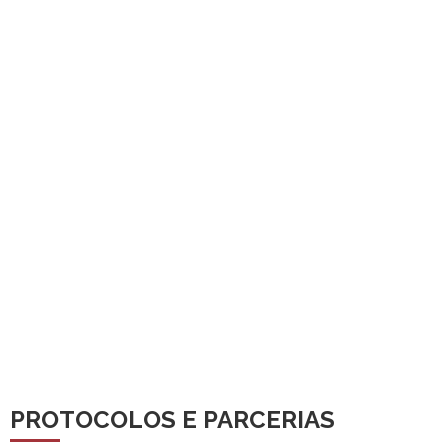
PROTOCOLOS E PARCERIAS