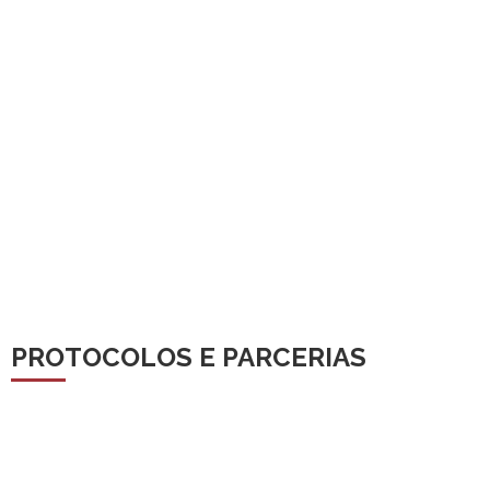
PROTOCOLOS E PARCERIAS