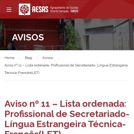
AVISOS
Home
Blog
Avisos
Aviso nº 11 – Lista ordenada: Profissional de Secretariado- Língua Estrangeira
Técnica-Francês(LET)
Aviso nº 11 – Lista ordenada:
Profissional de Secretariado-
Língua Estrangeira Técnica-