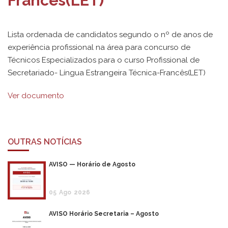
Francês(LET)
Lista ordenada de candidatos segundo o nº de anos de
experiência profissional na área para concurso de
Técnicos Especializados para o curso Profissional de
Secretariado- Língua Estrangeira Técnica-Francês(LET)
Ver documento
OUTRAS NOTÍCIAS
AVISO — Horário de Agosto
05
Ago
2026
AVISO Horário Secretaria – Agosto