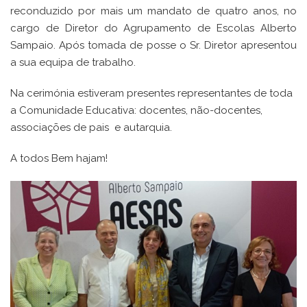
reconduzido por mais um mandato de quatro anos, no
cargo de Diretor do Agrupamento de Escolas Alberto
Sampaio. Após tomada de posse o Sr. Diretor apresentou
a sua equipa de trabalho.
Na cerimónia estiveram presentes representantes de toda
a Comunidade Educativa: docentes, não-docentes,
associações de pais e autarquia.
A todos Bem hajam!