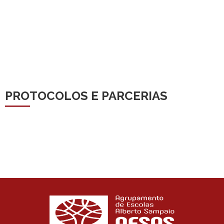
PROTOCOLOS E PARCERIAS