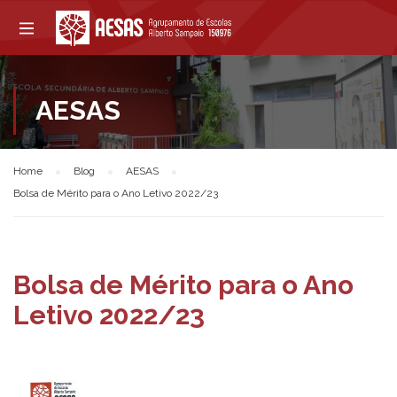
AESAS
Home
Blog
AESAS
Bolsa de Mérito para o Ano Letivo 2022/23
Bolsa de Mérito para o Ano
Letivo 2022/23