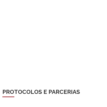
PROTOCOLOS E PARCERIAS