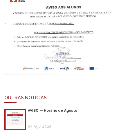
OUTRAS NOTÍCIAS
AVISO — Horário de Agosto
05
Ago
2026