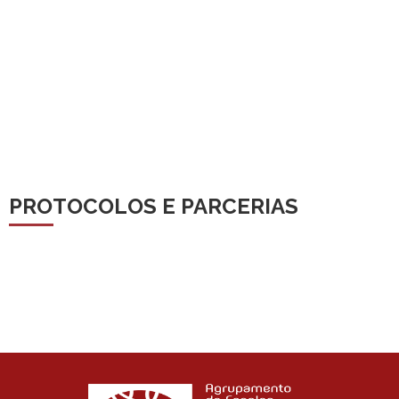
PROTOCOLOS E PARCERIAS