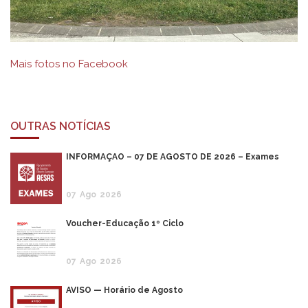
Mais fotos no Facebook
OUTRAS NOTÍCIAS
INFORMAÇÃO – 07 DE AGOSTO DE 2026 – Exames
07
Ago
2026
Voucher-Educação 1º Ciclo
07
Ago
2026
AVISO — Horário de Agosto