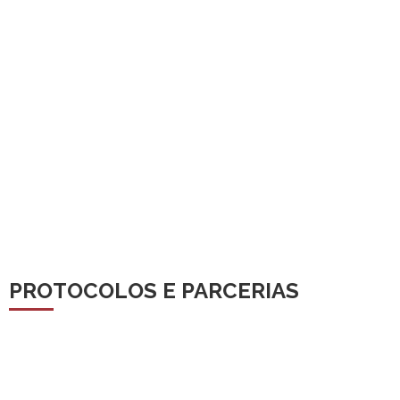
PROTOCOLOS E PARCERIAS