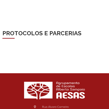
PROTOCOLOS E PARCERIAS
Rua Álvaro Carneiro