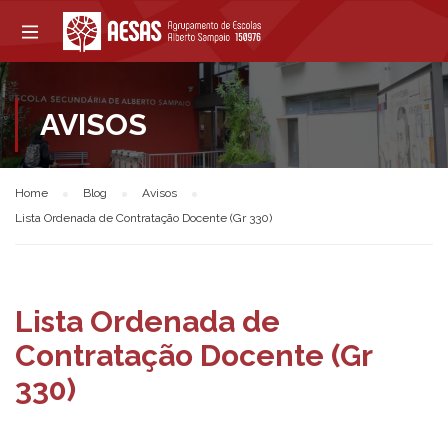
AVISOS
Home
Blog
Avisos
Lista Ordenada de Contratação Docente (Gr 330)
Lista Ordenada de
Contratação Docente (Gr
330)