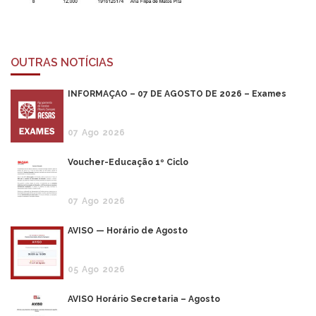
OUTRAS NOTÍCIAS
INFORMAÇÃO – 07 DE AGOSTO DE 2026 – Exames
07
Ago
2026
Voucher-Educação 1º Ciclo
07
Ago
2026
AVISO — Horário de Agosto
05
Ago
2026
AVISO Horário Secretaria – Agosto