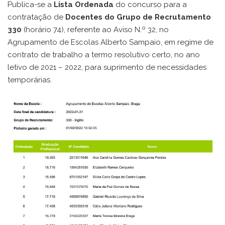
Publica-se a
Lista Ordenada
do concurso para a
contratação de
Docentes do Grupo de Recrutamento
330
(horário 74), referente ao Aviso N.º 32, no
Agrupamento de Escolas Alberto Sampaio, em regime de
contrato de trabalho a termo resolutivo certo, no ano
letivo de 2021 – 2022, para suprimento de necessidades
temporárias.