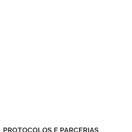
PROTOCOLOS E PARCERIAS