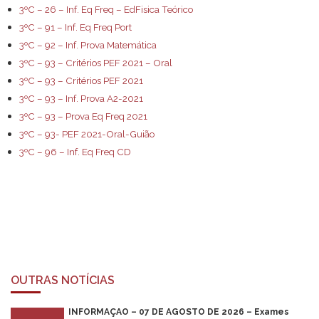
3ºC – 26 – Inf. Eq Freq – EdFisica Teórico
3ºC – 91 – Inf. Eq Freq Port
3ºC – 92 – Inf. Prova Matemática
3ºC – 93 – Critérios PEF 2021 – Oral
3ºC – 93 – Critérios PEF 2021
3ºC – 93 – Inf. Prova A2-2021
3ºC – 93 – Prova Eq Freq 2021
3ºC – 93- PEF 2021-Oral-Guião
3ºC – 96 – Inf. Eq Freq CD
OUTRAS NOTÍCIAS
INFORMAÇÃO – 07 DE AGOSTO DE 2026 – Exames