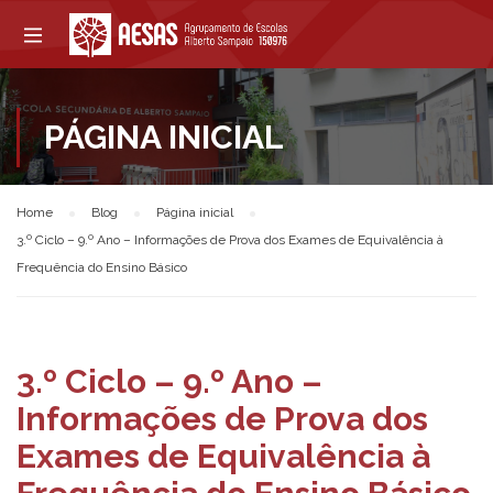
PÁGINA INICIAL
Home
Blog
Página inicial
3.º Ciclo – 9.º Ano – Informações de Prova dos Exames de Equivalência à
Frequência do Ensino Básico
3.º Ciclo – 9.º Ano –
Informações de Prova dos
Exames de Equivalência à