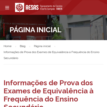
PÁGINA INICIAL
Home
Blog
Página inicial
Informações de Prova dos Exames de Equivalência à Frequência do Ensino
Secundário
Informações de Prova dos
Exames de Equivalência à
Frequência do Ensino