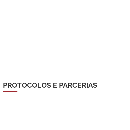
PROTOCOLOS E PARCERIAS