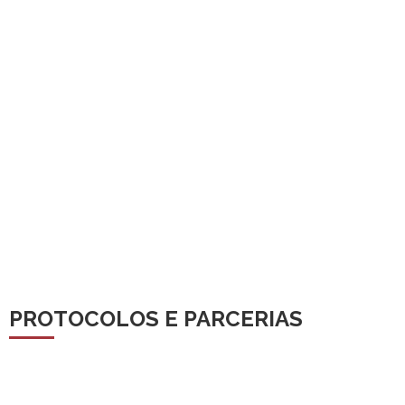
PROTOCOLOS E PARCERIAS