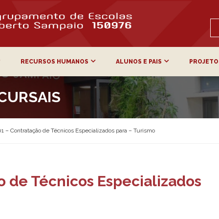
RECURSOS HUMANOS
ALUNOS E PAIS
PROJETO
CURSAIS
01 – Contratação de Técnicos Especializados para – Turismo
ão de Técnicos Especializados