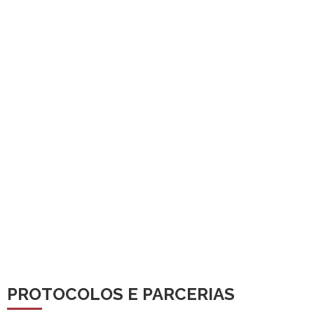
PROTOCOLOS E PARCERIAS