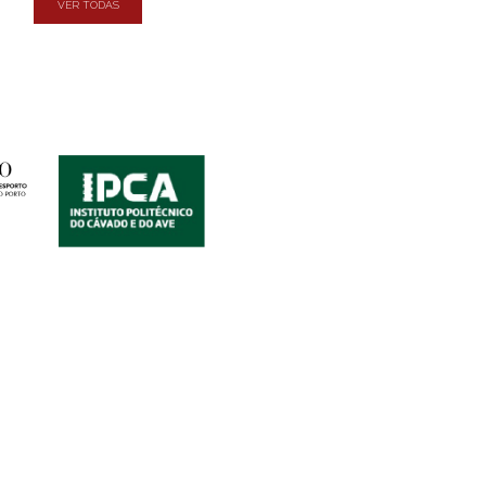
VER TODAS