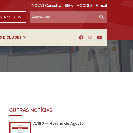
INOVAR Consulta
SIGA
MOODLE
E-mail
VER NOTÍCIAS
S E CLUBES
OUTRAS NOTÍCIAS
AVISO — Horário de Agosto