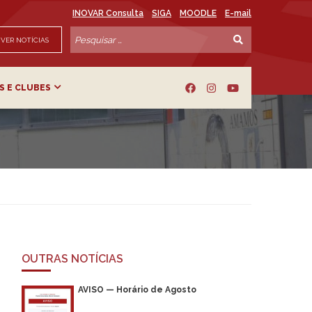
INOVAR Consulta
SIGA
MOODLE
E-mail
VER NOTÍCIAS
S E CLUBES
OUTRAS NOTÍCIAS
AVISO — Horário de Agosto