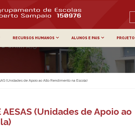
RECURSOS HUMANOS
ALUNOS E PAIS
PROJETO
AS (Unidades de Apoio ao Alto Rendimento na Escola)
E AESAS (Unidades de Apoio ao
la)