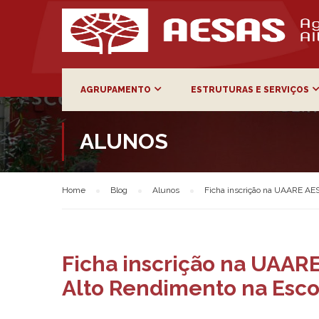
AGRUPAMENTO
ESTRUTURAS E SERVIÇOS
ALUNOS
Home
Blog
Alunos
Ficha inscrição na UAARE AES
Ficha inscrição na UAAR
Alto Rendimento na Esco