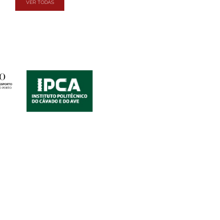
VER TODAS