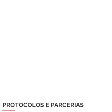
PROTOCOLOS E PARCERIAS