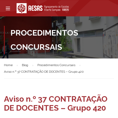
PROCEDIMENTOS
CONCURSAIS
Home
Blog
Procedimentos Concursais
Aviso n.º 37 CONTRATAÇÃO DE DOCENTES – Grupo 420
Aviso n.º 37 CONTRATAÇÃO
DE DOCENTES – Grupo 420