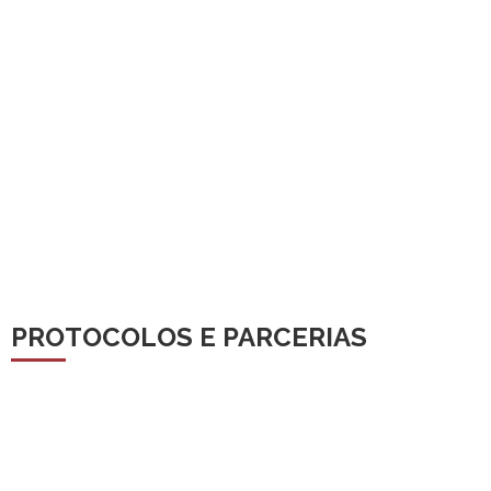
PROTOCOLOS E PARCERIAS