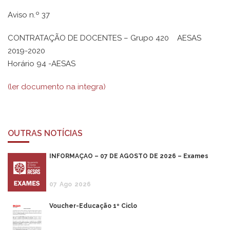
Aviso n.º 37
CONTRATAÇÃO DE DOCENTES – Grupo 420 AESAS
2019-2020
Horário 94 -AESAS
(ler documento na integra)
OUTRAS NOTÍCIAS
INFORMAÇÃO – 07 DE AGOSTO DE 2026 – Exames
07
Ago
2026
Voucher-Educação 1º Ciclo