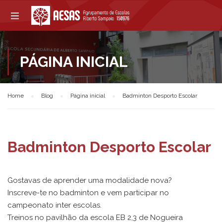
PÁGINA INICIAL
Home
Blog
Página inicial
Badminton Desporto Escolar
Badminton Desporto Escolar
Gostavas de aprender uma modalidade nova?
Inscreve-te no badminton e vem participar no
campeonato inter escolas.
Treinos no pavilhão da escola EB 2,3 de Nogueira