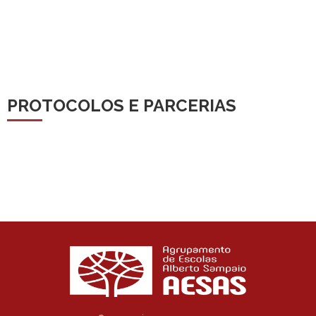
PROTOCOLOS E PARCERIAS