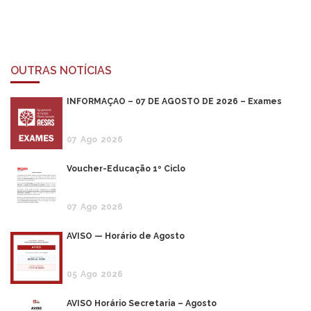
OUTRAS NOTÍCIAS
INFORMAÇÃO – 07 DE AGOSTO DE 2026 – Exames
07
Ago
2026
Voucher-Educação 1º Ciclo
07
Ago
2026
AVISO — Horário de Agosto
05
Ago
2026
AVISO Horário Secretaria – Agosto