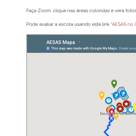
Faça Zoom, clique nas áreas coloridas e verá foto
Pode avaliar a escola usando este link “
AESAS no 