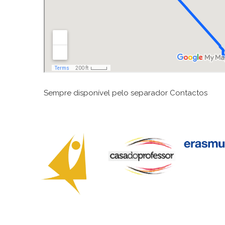
Sempre disponível pelo separador Contactos