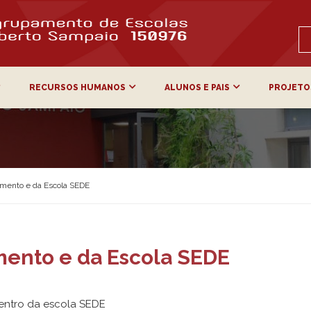
RECURSOS HUMANOS
ALUNOS E PAIS
PROJETO
mento e da Escola SEDE
ento e da Escola SEDE
entro da escola SEDE