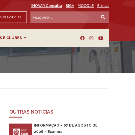
INOVAR Consulta
SIGA
MOODLE
E-mail
VER NOTÍCIAS
S E CLUBES
OUTRAS NOTÍCIAS
INFORMAÇÃO – 07 DE AGOSTO DE
2026 – Exames