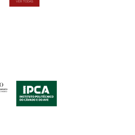
VER TODAS