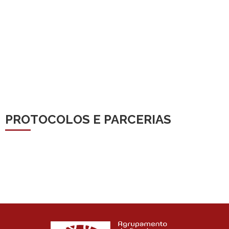
PROTOCOLOS E PARCERIAS