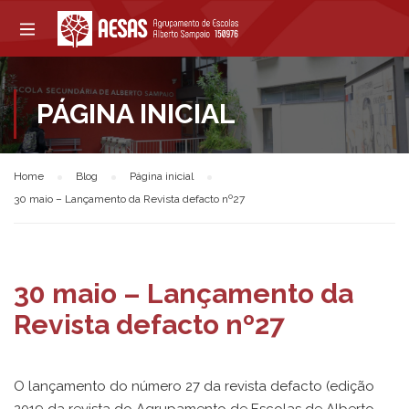
PÁGINA INICIAL
Home
Blog
Página inicial
30 maio – Lançamento da Revista defacto nº27
30 maio – Lançamento da
Revista defacto nº27
O lançamento do número 27 da revista defacto (edição